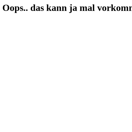
Oops.. das kann ja mal vorkomm